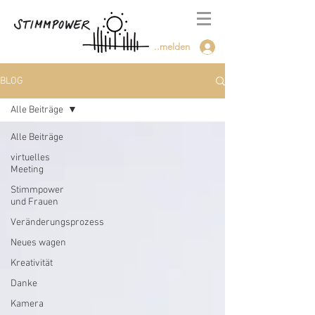
Anmelden
BLOG
Alle Beiträge
Alle Beiträge
virtuelles
Meeting
Stimmpower
und Frauen
Veränderungsprozess
Neues wagen
Kreativität
Danke
Kamera