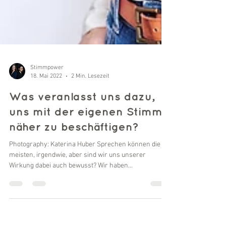
Stimmpower
18. Mai 2022
2 Min. Lesezeit
Was veranlasst uns dazu,
uns mit der eigenen Stimme
näher zu beschäftigen?
Photography: Katerina Huber Sprechen können die
meisten, irgendwie, aber sind wir uns unserer
Wirkung dabei auch bewusst? Wir haben...