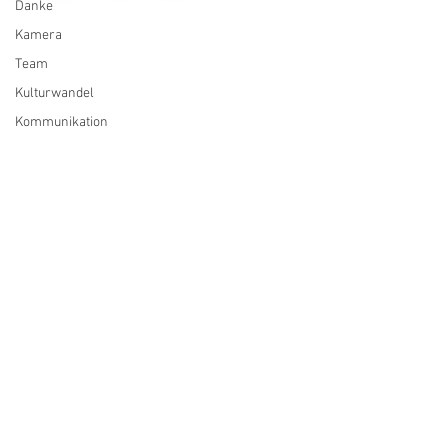
Danke
Kamera
Team
Kulturwandel
Kommunikation