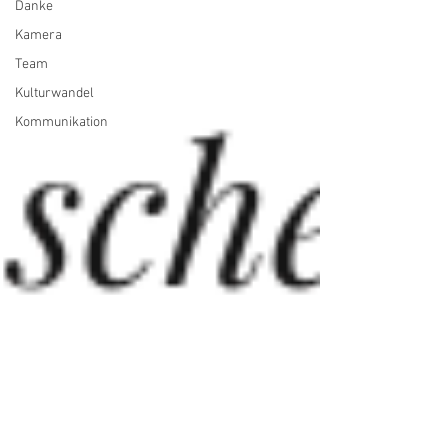
Danke
Kamera
Team
Kulturwandel
Kommunikation