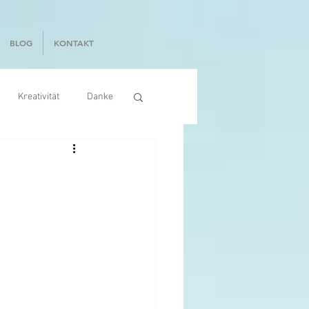
BLOG
KONTAKT
Kreativität
Danke