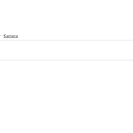
Kamera