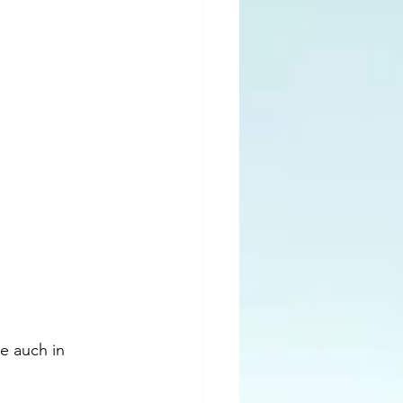
e auch in 