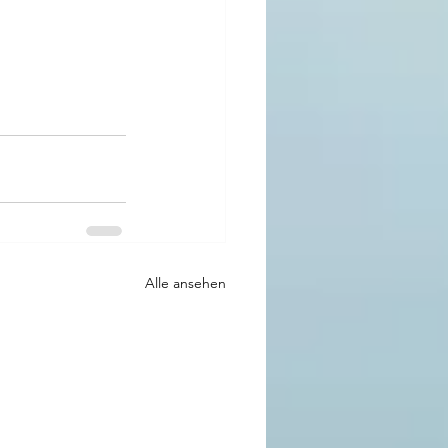
Alle ansehen