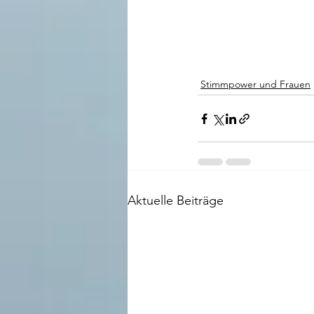
Stimmpower und Frauen
Aktuelle Beiträge