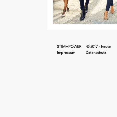
STIMMPOWER © 2017 - heute
Impressum
Datenschutz