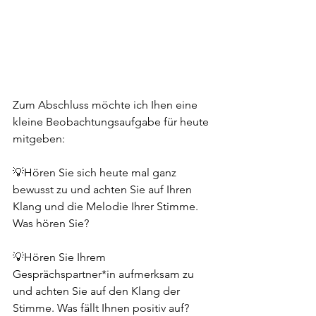
Zum Abschluss möchte ich Ihen eine 
kleine Beobachtungsaufgabe für heute 
mitgeben: 
💡Hören Sie sich heute mal ganz 
bewusst zu und achten Sie auf Ihren 
Klang und die Melodie Ihrer Stimme. 
Was hören Sie?
💡Hören Sie Ihrem 
Gesprächspartner*in aufmerksam zu 
und achten Sie auf den Klang der 
Stimme. Was fällt Ihnen positiv auf? 