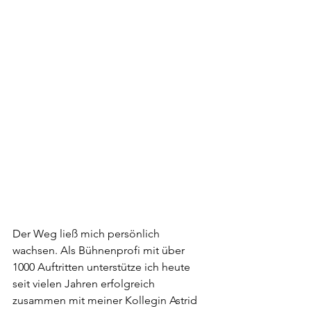
Der Weg ließ mich persönlich 
wachsen. Als Bühnenprofi mit über 
1000 Auftritten unterstütze ich heute 
seit vielen Jahren erfolgreich 
zusammen mit meiner Kollegin Astrid 