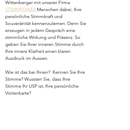
Wittenberger mit unserer Firma 
STIMMPOWER 
Menschen dabei, Ihre 
persönliche Stimmkraft und 
Souveränität kennenzulernen. Denn Sie 
erzeugen in jedem Gespräch eine 
stimmliche Wirkung und Präsenz. So 
geben Sie Ihrer inneren Stimme durch 
Ihre innere Klarheit einen klaren  
Ausdruck im Aussen.
Wie ist das bei Ihnen?  Kennen Sie Ihre 
Stimme? Wussten Sie, dass Ihre 
Stimme Ihr USP ist, Ihre persönliche 
Visitenkarte?