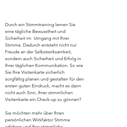
Durch ein Stimmtraining lernen Sie 
eine tägliche Bewusstheit und 
Sicherheit im  Umgang mit Ihrer 
Stimme. Dadurch entsteht nicht nur 
Freude an der Selbstwirksamkeit, 
sondern auch Sicherheit und Erfolg in 
Ihrer täglichen Kommunikation. So wie 
Sie Ihre Visitenkarte sicherlich 
sorgfältig planen und gestalten für den 
ersten guten Eindruck, macht es dann 
nicht auch Sinn, Ihrer stimmlichen 
Visitenkarte ein Check-up zu gönnen?
Sie möchten mehr über Ihren 
persönlichen Wirkfaktor Stimme 
erfahren und Ihre stimmliche 