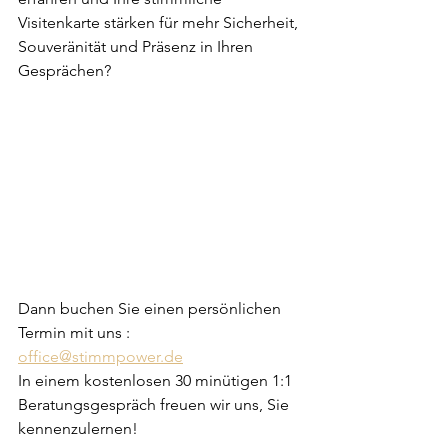
Visitenkarte stärken für mehr Sicherheit, 
Souveränität und Präsenz in Ihren 
Gesprächen? 
Dann buchen Sie einen persönlichen 
Termin mit uns :  
office@stimmpower.de
In einem kostenlosen 30 minütigen 1:1 
Beratungsgespräch freuen wir uns, Sie 
kennenzulernen!