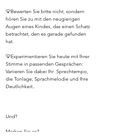
💡Bewerten Sie bitte nicht, sondern 
hören Sie zu mit den neugierigen 
Augen eines Kindes, das einen Schatz 
betrachtet, den es gerade gefunden 
hat. 
💡Experimentieren Sie heute mit Ihrer 
Stimme in passenden Gesprächen: 
Variieren Sie dabei Ihr  Sprechtempo, 
die Tonlage, Sprachmelodie und Ihre 
Deutlichkeit..
Und? 
Merken Sie es? 