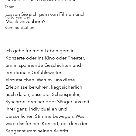
Team
Lassen Sie sich gern von Filmen und 
Kulturwandel
Musik verzaubern?
Kommunikation
Ich gehe für mein Leben gern in 
Konzerte oder ins Kino oder Theater, 
um in spannende Geschichten und 
emotionale Gefühlswelten 
einzutauchen. Warum  uns diese 
Erlebnisse berühren, liegt sicherlich 
auch daran, dass die  Schauspieler, 
Synchronsprecher oder Sänger uns mit 
ihrer ganz  individuellen und 
persönlichen Stimme bewegen. Was 
wäre das für ein  Konzert, bei dem der 
Sänger stumm seinen Auftritt 