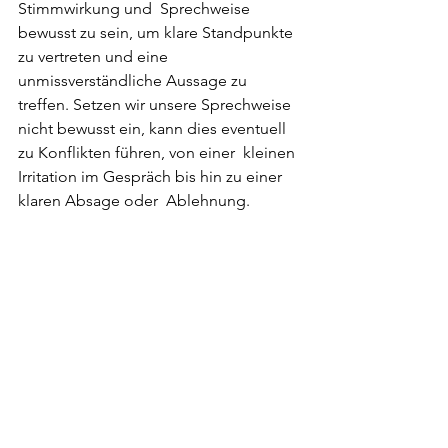
Stimmwirkung und  Sprechweise 
bewusst zu sein, um klare Standpunkte 
zu vertreten und eine  
unmissverständliche Aussage zu 
treffen. Setzen wir unsere Sprechweise  
nicht bewusst ein, kann dies eventuell 
zu Konflikten führen, von einer  kleinen 
Irritation im Gespräch bis hin zu einer 
klaren Absage oder  Ablehnung.