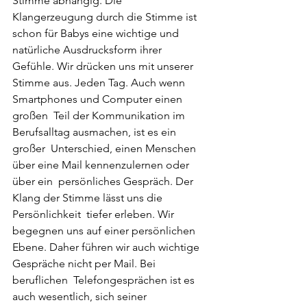
Stimme abhängig. Die  
Klangerzeugung durch die Stimme ist 
schon für Babys eine wichtige und  
natürliche Ausdrucksform ihrer 
Gefühle. Wir drücken uns mit unserer  
Stimme aus. Jeden Tag. Auch wenn 
Smartphones und Computer einen 
großen  Teil der Kommunikation im 
Berufsalltag ausmachen, ist es ein 
großer  Unterschied, einen Menschen 
über eine Mail kennenzulernen oder 
über ein  persönliches Gespräch. Der 
Klang der Stimme lässt uns die 
Persönlichkeit  tiefer erleben. Wir 
begegnen uns auf einer persönlichen 
Ebene. Daher führen wir auch wichtige 
Gespräche nicht per Mail. Bei 
beruflichen  Telefongesprächen ist es 
auch wesentlich, sich seiner 