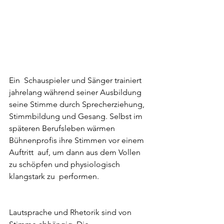
Ein  Schauspieler und Sänger trainiert 
jahrelang während seiner Ausbildung  
seine Stimme durch Sprecherziehung, 
Stimmbildung und Gesang. Selbst im 
späteren Berufsleben wärmen 
Bühnenprofis ihre Stimmen vor einem 
Auftritt  auf, um dann aus dem Vollen 
zu schöpfen und physiologisch 
klangstark zu  performen. 
Lautsprache und Rhetorik sind von 