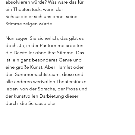
absolvieren würde? Was wäre das für 
ein Theaterstück, wenn der 
Schauspieler sich uns ohne  seine 
Stimme zeigen würde.
Nun sagen Sie sicherlich, das gibt es 
doch. Ja, in der Pantomime arbeiten 
die Darsteller ohne ihre Stimme. Das 
ist  ein ganz besonderes Genre und 
eine große Kunst. Aber Hamlet oder 
der  Sommernachtstraum, diese und 
alle anderen wertvollen Theaterstücke 
leben  von der Sprache, der Prosa und 
der kunstvollen Darbietung dieser 
durch  die Schauspieler.