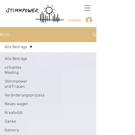
Anmelden
BLOG
Alle Beiträge
Alle Beiträge
virtuelles
Meeting
Stimmpower
und Frauen
Veränderungsprozess
Neues wagen
Kreativität
Danke
Kamera