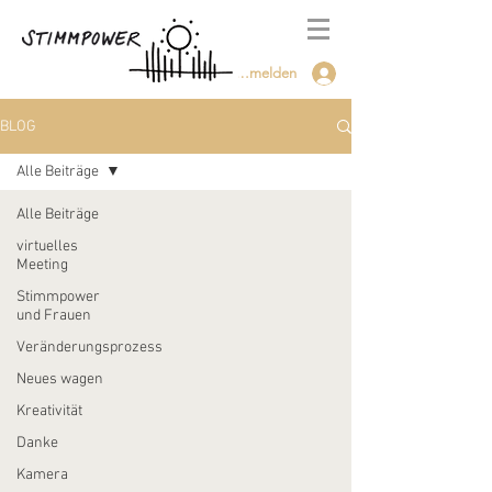
Anmelden
BLOG
Alle Beiträge
Alle Beiträge
virtuelles
Meeting
Stimmpower
und Frauen
Veränderungsprozess
Neues wagen
Kreativität
Danke
Kamera