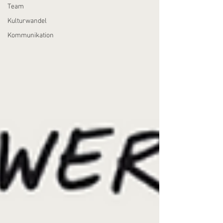
Team
Kulturwandel
Kommunikation