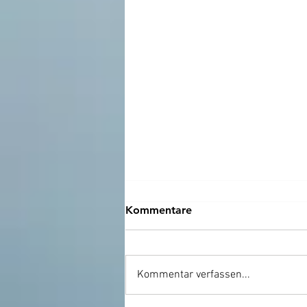
Kommentare
Kommentar verfassen...