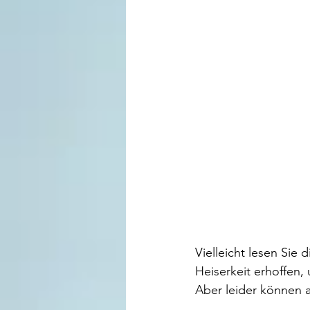
Vielleicht lesen Sie
Heiserkeit erhoffen, 
Aber leider können a