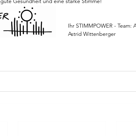
gute Gesundheit und eine starke Stimme!
Ihr STIMMPOWER - Team: A
Astrid Wittenberger