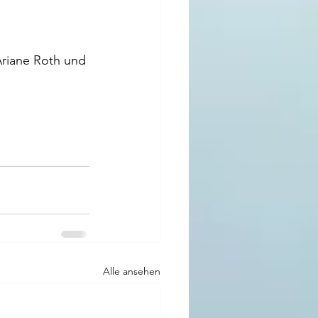
riane Roth und 
Alle ansehen